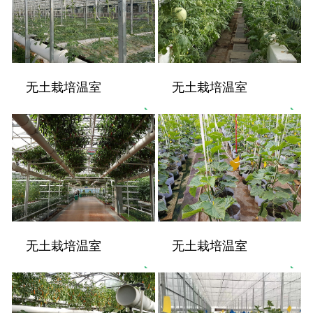
无土栽培温室
无土栽培温室
无土栽培温室
无土栽培温室