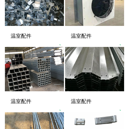
温室配件
温室配件
温室配件
温室配件