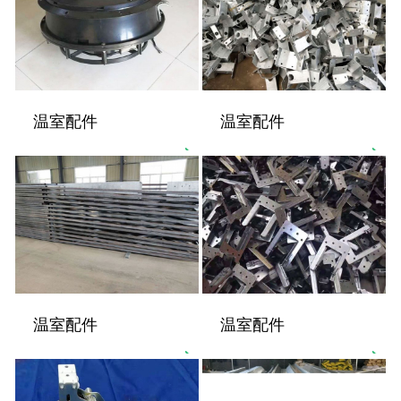
温室配件
温室配件
温室配件
温室配件