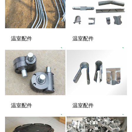
温室配件
温室配件
温室配件
温室配件