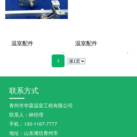
温室配件
温室配件
1
联系方式
青州市华霖温室工程有限公司
联系人：林经理
手机：130-1167-7777
地址：山东潍坊青州市