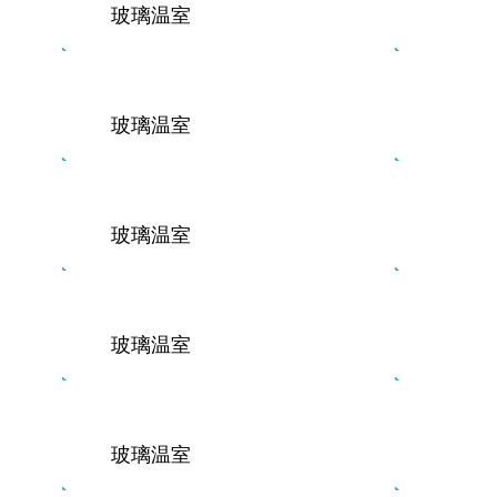
玻璃温室
玻璃温室
玻璃温室
玻璃温室
玻璃温室