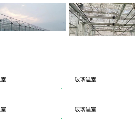
温室
玻璃温室
温室
玻璃温室