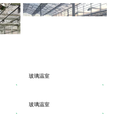
玻璃温室
玻璃温室