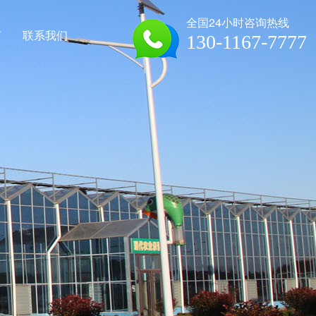
全国24小时咨询热线
言
联系我们
130-1167-7777