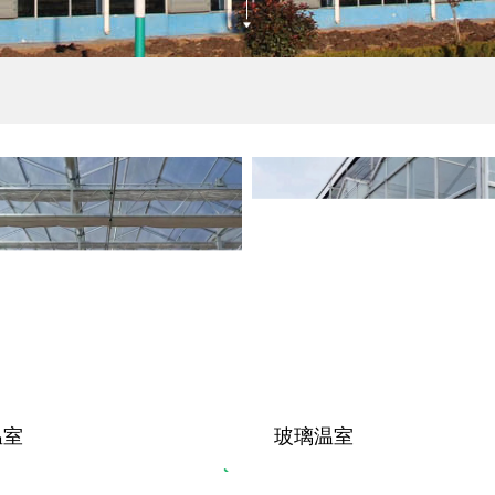
温室
玻璃温室