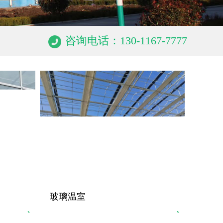
咨询电话：130-1167-7777
玻璃温室