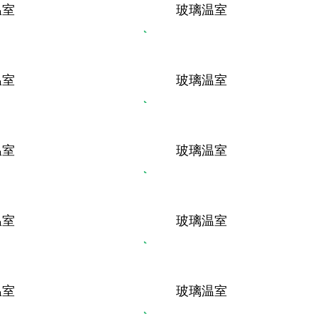
温室
玻璃温室
温室
玻璃温室
温室
玻璃温室
温室
玻璃温室
温室
玻璃温室