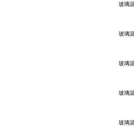
玻璃
玻璃
玻璃
玻璃
玻璃