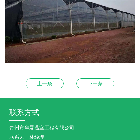
上一条
下一条
联系方式
青州市华霖温室工程有限公司
联系人：林经理