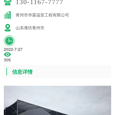
130-1167-7777
青州市华霖温室工程有限公司
山东潍坊青州市
2022-7-27
305
信息详情