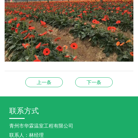
上一条
下一条
联系方式
青州市华霖温室工程有限公司
联系人：林经理