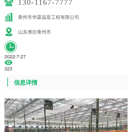
130-1167-7777
青州市华霖温室工程有限公司
山东潍坊青州市
2022-7-27
323
信息详情