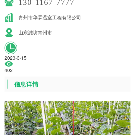
130-1167-7777
青州市华霖温室工程有限公司
山东潍坊青州市
2023-3-15
402
信息详情