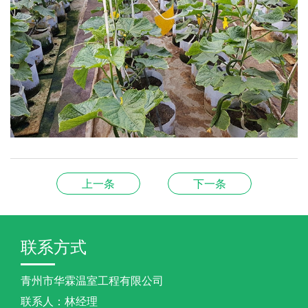
上一条
下一条
联系方式
青州市华霖温室工程有限公司
联系人：林经理