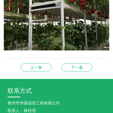
上一条
下一条
联系方式
青州市华霖温室工程有限公司
联系人：林经理