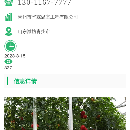
130-1167-7777
青州市华霖温室工程有限公司
山东潍坊青州市
2023-3-15
337
信息详情